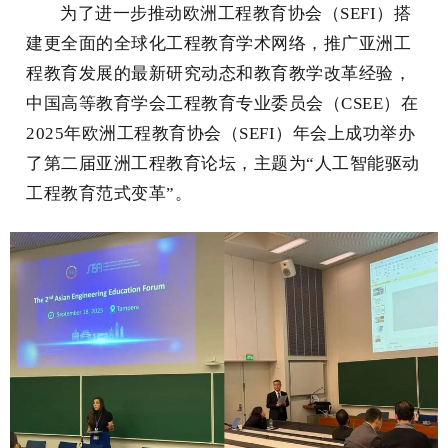
为了进一步推动欧洲工程教育协会（SEFI）搭
建更全面的全球化工程教育学术网络，推广亚洲工
程教育发展的最新研究动态和教育教学改革经验，
中国高等教育学会工程教育专业委员会（CSEE）在
2025年欧洲工程教育协会（SEFI）年会上成功举办
了第二届亚洲工程教育论坛，主题为“人工智能驱动
工程教育范式变革”。