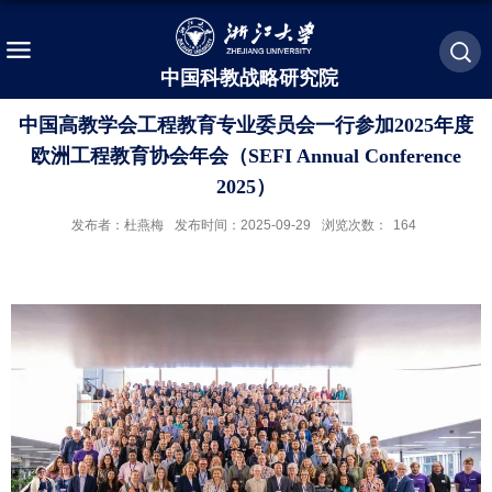
中国科教战略研究院
中国高教学会工程教育专业委员会一行参加2025年度
欧洲工程教育协会年会（SEFI Annual Conference
2025）
发布者：杜燕梅
发布时间：2025-09-29
浏览次数：
164