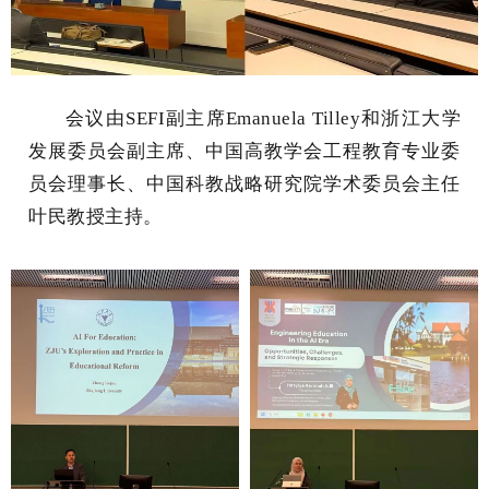
会议由SEFI副主席Emanuela Tilley和
浙江大学
发展委员会副主席、中国高教学会工程教育专业委
员会理事长、中国科教战略研究院学术委员会主任
叶民教授
主持。