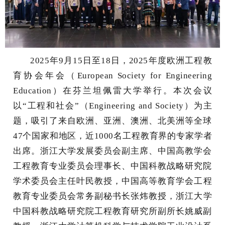
2025年9月15日至18日，2025年度欧洲工程教
育协会年会（European Society for Engineering
Education）在芬兰坦佩雷大学举行。本次会议
以“工程和社会”（
Engineering and Society
）为主
题，吸引了来自欧洲、亚洲、澳洲、北美洲等全球
47个国家和地区，近1000名工程教育界的专家学者
出席。浙江大学发展委员会副主席、中国高教学会
工程教育专业委员会理事长、中国科教战略研究院
学术委员会主任叶民教授，
中国高等教育学会工程
教育专业委员会常务副秘书长张炜教授
，浙江大学
中国科教战略研究院工程教育研究所副所长姚威副