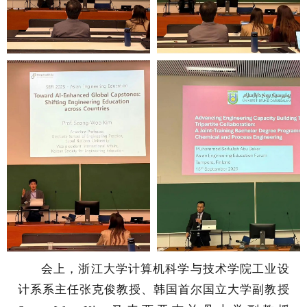
会上，浙江大学计算机科学与技术学院工业设
计系系主任张克俊教授
、韩国首尔国立大学副教授