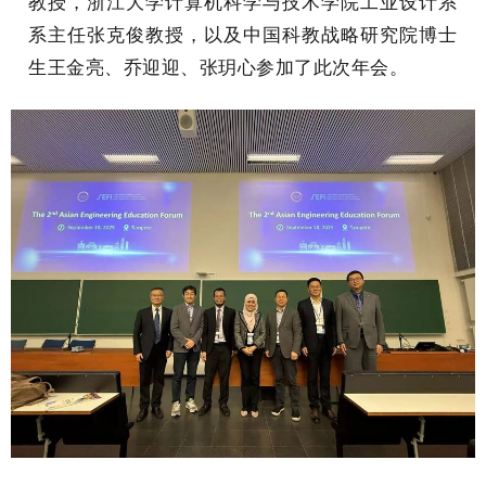
教授，浙江大学计算机科学与技术学院工业设计系
系主任张克俊教授，以及中国科教战略研究院博士
生王金亮、乔迎迎、张玥心参加了此次年会。