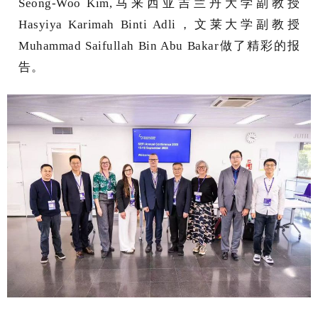
Seong-Woo Kim
,
马来西亚吉兰丹大学副教授
Hasyiya Karimah Binti Adli
，
文莱大学副教授
Muhammad Saifullah Bin Abu Bakar
做了精彩的报
告。