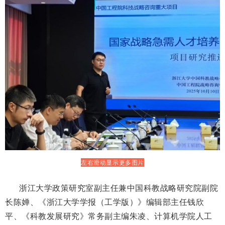
左右滑动显示更多图片
浙江大学政策研究室副主任兼中国科教战略研究院副院
长陈婵、《浙江大学学报（工学版）》编辑部主任钱欣
平、《科教发展研究》常务副主编朱凌、计算机学院人工