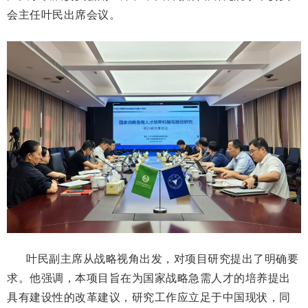
会主任叶民
出席会议。
叶民副主席从战略视角出发，对项目研究提出了明确要
求。他强调，本项目旨在为国家战略急需人才的培养提出
具有建设性的改革建议
，
研究工作应立足于中国
现状
，同